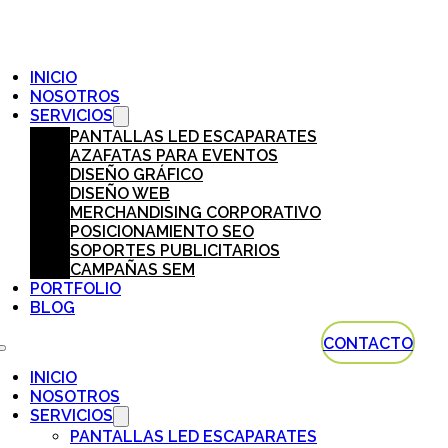
INICIO
NOSOTROS
SERVICIOS
PANTALLAS LED ESCAPARATES
AZAFATAS PARA EVENTOS
DISEÑO GRÁFICO
DISEÑO WEB
MERCHANDISING CORPORATIVO
POSICIONAMIENTO SEO
SOPORTES PUBLICITARIOS
CAMPAÑAS SEM
PORTFOLIO
BLOG
CONTACTO
INICIO
NOSOTROS
SERVICIOS
PANTALLAS LED ESCAPARATES