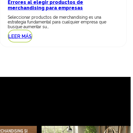
Errores al elegir productos de
merchandising para empresas
Seleccionar productos de merchandising es una
estrategia fundamental para cualquier empresa que
busque aumentar su…
LEER MÁS