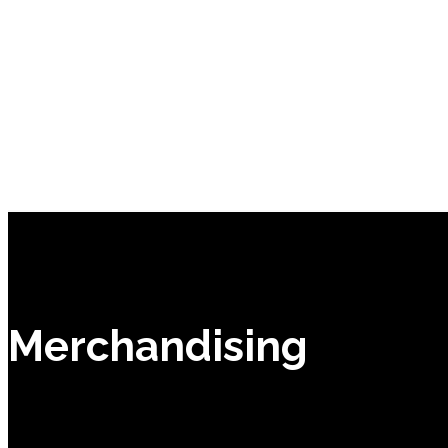
Merchandising