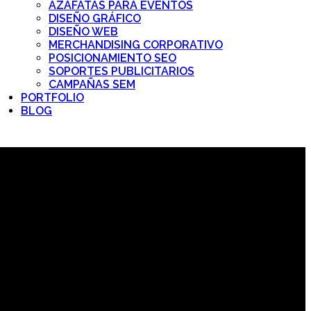
AZAFATAS PARA EVENTOS
DISEÑO GRÁFICO
DISEÑO WEB
MERCHANDISING CORPORATIVO
POSICIONAMIENTO SEO
SOPORTES PUBLICITARIOS
CAMPAÑAS SEM
PORTFOLIO
BLOG