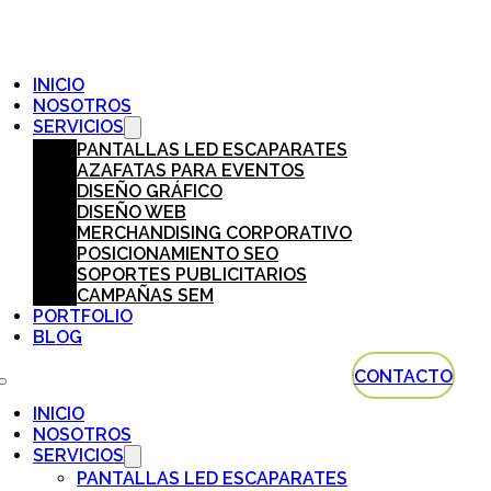
INICIO
NOSOTROS
SERVICIOS
PANTALLAS LED ESCAPARATES
AZAFATAS PARA EVENTOS
DISEÑO GRÁFICO
DISEÑO WEB
MERCHANDISING CORPORATIVO
POSICIONAMIENTO SEO
SOPORTES PUBLICITARIOS
CAMPAÑAS SEM
PORTFOLIO
BLOG
CONTACTO
INICIO
NOSOTROS
SERVICIOS
PANTALLAS LED ESCAPARATES