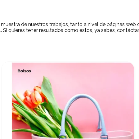
muestra de nuestros trabajos, tanto a nivel de páginas web
… Si quieres tener resultados como estos, ya sabes, contácta