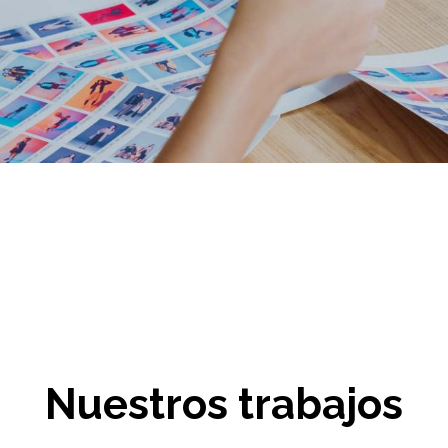
Nuestros trabajos