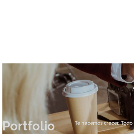
Portfolio
Te hacemos crecer. Todo 