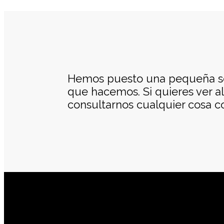
Hemos puesto una pequeña sel
que hacemos. Si quieres ver a
consultarnos cualquier cosa c