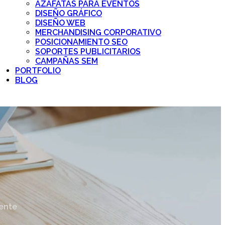
AZAFATAS PARA EVENTOS
DISEÑO GRÁFICO
DISEÑO WEB
MERCHANDISING CORPORATIVO
POSICIONAMIENTO SEO
SOPORTES PUBLICITARIOS
CAMPAÑAS SEM
PORTFOLIO
BLOG
iente