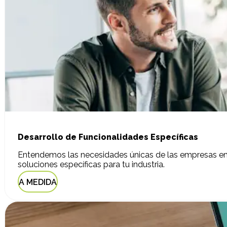
Desarrollo de Funcionalidades Específicas
Entendemos las necesidades únicas de las empresas en 
soluciones específicas para tu industria.
A MEDIDA