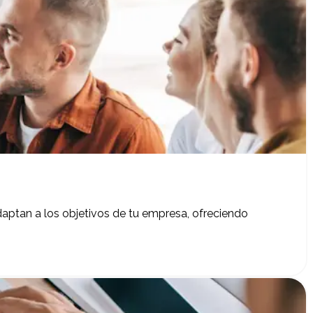
ptan a los objetivos de tu empresa, ofreciendo