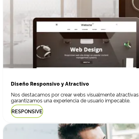
Diseño Responsivo y Atractivo
Nos destacamos por crear webs visualmente atractivas 
garantizamos una experiencia de usuario impecable.
RESPONSIVE