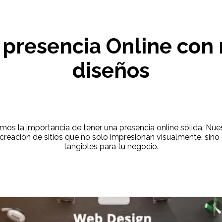
 presencia Online con
diseños
os la importancia de tener una presencia online sólida. Nu
 creación de sitios que no solo impresionan visualmente, sin
tangibles para tu negocio.