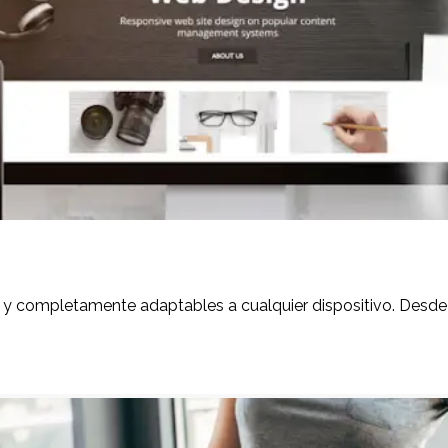
y completamente adaptables a cualquier dispositivo. Desde 