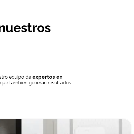
 nuestros
estro equipo de
expertos en
o que también generan resultados