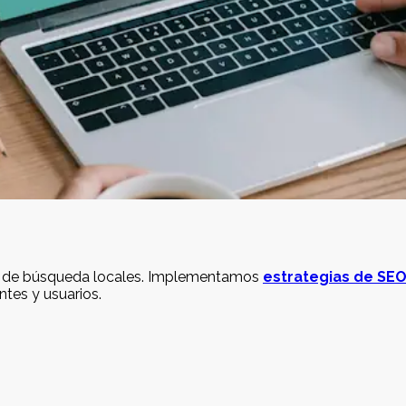
s de búsqueda locales. Implementamos
estrategias de SEO
tes y usuarios.