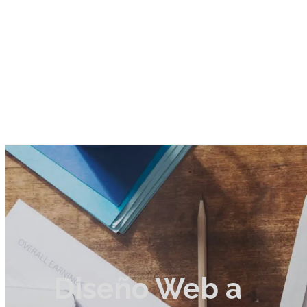
Diseño Web a