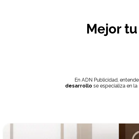
Mejor tu
En ADN Publicidad, entendem
desarrollo
se especializa en la