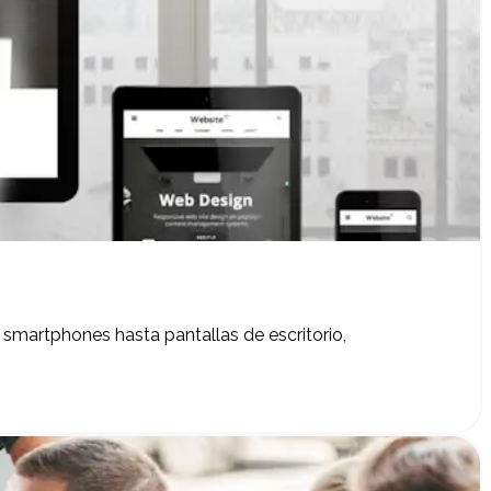
smartphones hasta pantallas de escritorio,