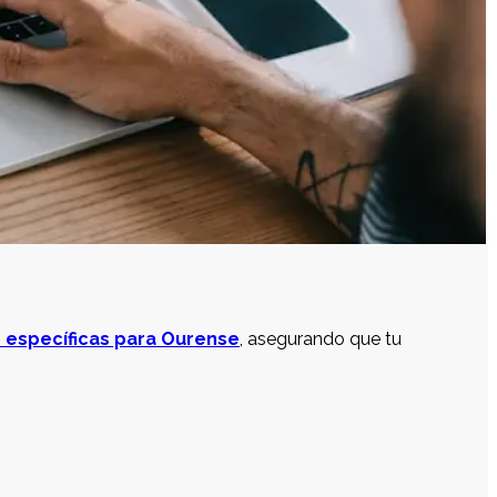
 específicas para Ourense
, asegurando que tu