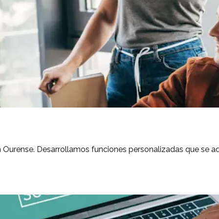
Ourense. Desarrollamos funciones personalizadas que se ada