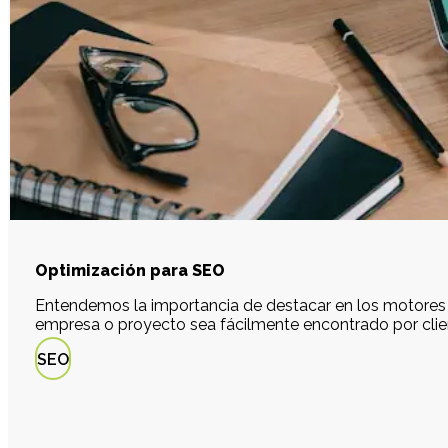
Optimización para SEO
Entendemos la importancia de destacar en los motore
empresa o proyecto sea fácilmente encontrado por clien
SEO