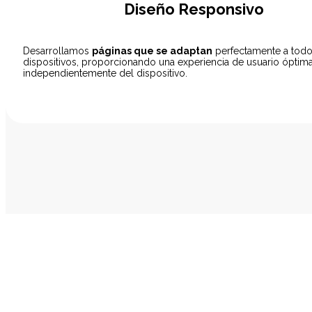
Diseño Responsivo
Desarrollamos
páginas que se adaptan
perfectamente a todo
dispositivos, proporcionando una experiencia de usuario óptim
independientemente del dispositivo.