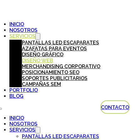
INICIO
NOSOTROS
SERVICIOS
PANTALLAS LED ESCAPARATES
AZAFATAS PARA EVENTOS
DISEÑO GRÁFICO
DISEÑO WEB
MERCHANDISING CORPORATIVO
POSICIONAMIENTO SEO
SOPORTES PUBLICITARIOS
CAMPAÑAS SEM
PORTFOLIO
BLOG
CONTACTO
INICIO
NOSOTROS
SERVICIOS
PANTALLAS LED ESCAPARATES