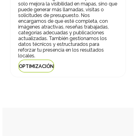
solo mejora la visibilidad en mapas, sino que
puede generar más llamadas, visitas o
solicitudes de presupuesto. Nos
encargamos de que esté completa, con
imágenes atractivas, reseñas trabajadas,
categorías adecuadas y publicaciones
actualizadas. También gestionamos los
datos técnicos y estructurados para
reforzar tu presencia en los resultados
locales.
OPTIMIZACIÓN