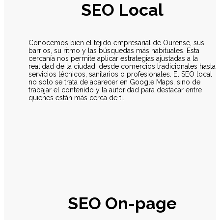
SEO Local
Conocemos bien el tejido empresarial de Ourense, sus
barrios, su ritmo y las búsquedas más habituales. Esta
cercanía nos permite aplicar estrategias ajustadas a la
realidad de la ciudad, desde comercios tradicionales hasta
servicios técnicos, sanitarios o profesionales. El SEO local
no solo se trata de aparecer en Google Maps, sino de
trabajar el contenido y la autoridad para destacar entre
quienes están más cerca de ti.
SEO On-page