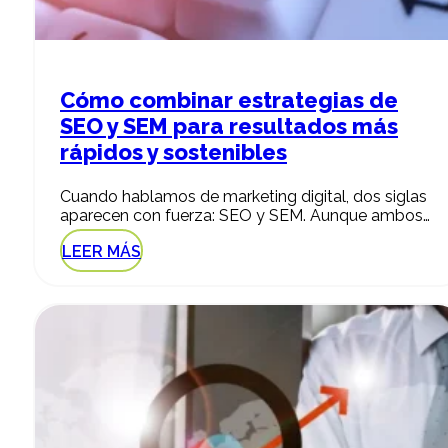
Cómo combinar estrategias de
SEO y SEM para resultados más
rápidos y sostenibles
Cuando hablamos de marketing digital, dos siglas
aparecen con fuerza: SEO y SEM. Aunque ambos…
LEER MÁS