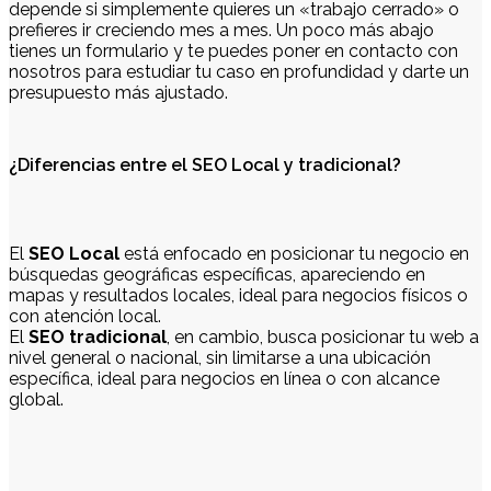
depende si simplemente quieres un «trabajo cerrado» o
prefieres ir creciendo mes a mes. Un poco más abajo
tienes un formulario y te puedes poner en contacto con
nosotros para estudiar tu caso en profundidad y darte un
presupuesto más ajustado.
¿Diferencias entre el SEO Local y tradicional?
El
SEO Local
está enfocado en posicionar tu negocio en
búsquedas geográficas específicas, apareciendo en
mapas y resultados locales, ideal para negocios físicos o
con atención local.
El
SEO tradicional
, en cambio, busca posicionar tu web a
nivel general o nacional, sin limitarse a una ubicación
específica, ideal para negocios en línea o con alcance
global.