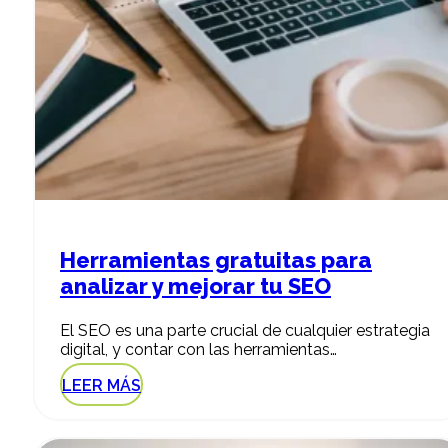
Herramientas gratuitas para
analizar y mejorar tu SEO
El SEO es una parte crucial de cualquier estrategia
digital, y contar con las herramientas…
LEER MÁS