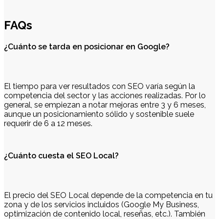
FAQs
¿Cuánto se tarda en posicionar en Google?
El tiempo para ver resultados con SEO varía según la
competencia del sector y las acciones realizadas. Por lo
general, se empiezan a notar mejoras entre 3 y 6 meses,
aunque un posicionamiento sólido y sostenible suele
requerir de 6 a 12 meses.
¿Cuánto cuesta el SEO Local?
El precio del SEO Local depende de la competencia en tu
zona y de los servicios incluidos (Google My Business,
optimización de contenido local, reseñas, etc.). También