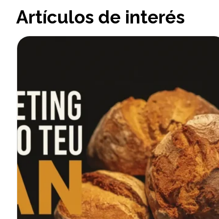
Artículos de interés