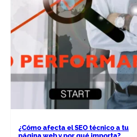
¿Cómo afecta el SEO técnico a tu
página web y por qué importa?