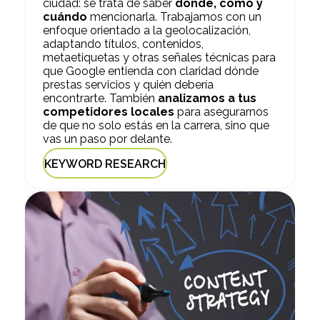
ciudad: se trata de saber
dónde, cómo y
cuándo
mencionarla. Trabajamos con un
enfoque orientado a la geolocalización,
adaptando títulos, contenidos,
metaetiquetas y otras señales técnicas para
que Google entienda con claridad dónde
prestas servicios y quién debería
encontrarte. También
analizamos a tus
competidores locales
para asegurarnos
de que no solo estás en la carrera, sino que
vas un paso por delante.
KEYWORD RESEARCH