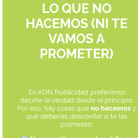
LO QUE NO
HACEMOS (NI TE
VAMOS A
PROMETER)
En ADN Publicidad preferimos
decirte la verdad desde el principio.
Por eso, hay cosas que
no hacemos
y
que deberías desconfiar si te las
prometen: