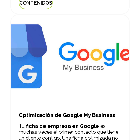
CONTENIDOS
Optimización de Google My Business
Tu
ficha de empresa en Google
es
muchas veces el primer contacto que tiene
un cliente contigo. Una ficha optimizada no