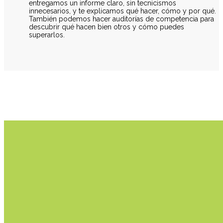
entregamos un informe claro, sin tecnicismos
innecesarios, y te explicamos qué hacer, cómo y por qué.
También podemos hacer auditorías de competencia para
descubrir qué hacen bien otros y cómo puedes
superarlos.