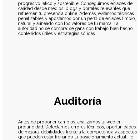
progresivo, ético y sostenible. Conseguimos enlaces de
calidad desde medios, blogs y portales relevantes que
refuercen tu presencia online. Además, evitamos técnicas
penalizables y apostamos por un perfil de enlaces limpio,
natural y alineado con los valores de tu marca. La
autoridad no se compra: se gana con trabajo bien hecho,
contenidos útiles y estrategias sólidas.
Auditoría
Antes de proponer cambios, analizamos tu web en
profundidad. Detectamos errores técnicos, oportunidades
de mejora, debilidades frente a la competencia y aspectos
que pueden estar frenando tu posicionamiento actual. Te