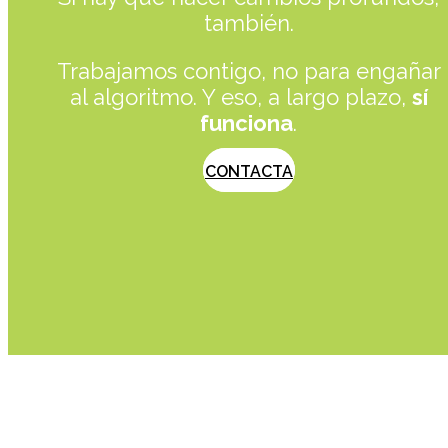
también.
Trabajamos contigo, no para engañar
al algoritmo. Y eso, a largo plazo,
sí
funciona
.
CONTACTA