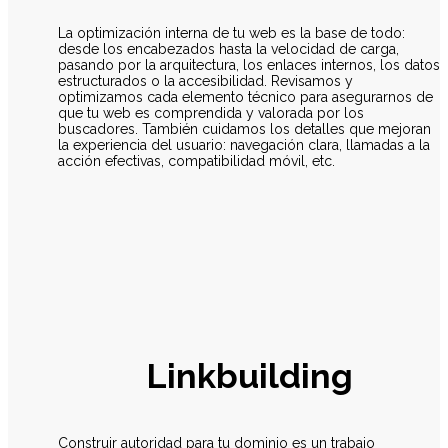
La optimización interna de tu web es la base de todo:
desde los encabezados hasta la velocidad de carga,
pasando por la arquitectura, los enlaces internos, los datos
estructurados o la accesibilidad. Revisamos y
optimizamos cada elemento técnico para asegurarnos de
que tu web es comprendida y valorada por los
buscadores. También cuidamos los detalles que mejoran
la experiencia del usuario: navegación clara, llamadas a la
acción efectivas, compatibilidad móvil, etc.
Linkbuilding
Construir autoridad para tu dominio es un trabajo