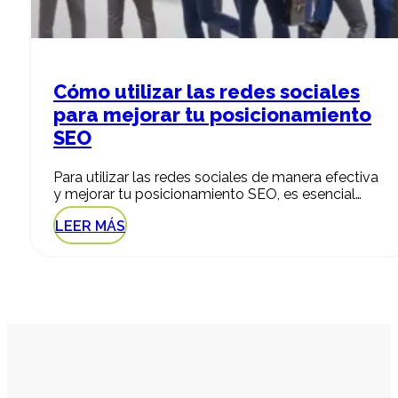
Cómo utilizar las redes sociales
para mejorar tu posicionamiento
SEO
Para utilizar las redes sociales de manera efectiva
y mejorar tu posicionamiento SEO, es esencial…
LEER MÁS