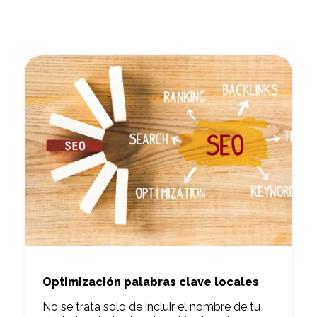
Optimización palabras clave locales
No se trata solo de incluir el nombre de tu