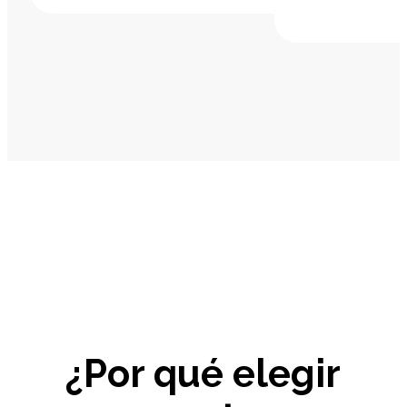
¿Por qué elegir