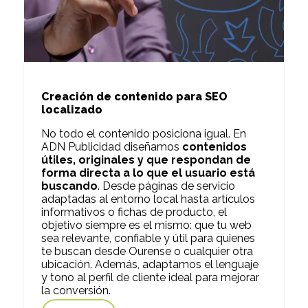
Creación de contenido para SEO
localizado
No todo el contenido posiciona igual. En
ADN Publicidad diseñamos
contenidos
útiles, originales y que respondan de
forma directa a lo que el usuario está
buscando
. Desde páginas de servicio
adaptadas al entorno local hasta artículos
informativos o fichas de producto, el
objetivo siempre es el mismo: que tu web
sea relevante, confiable y útil para quienes
te buscan desde Ourense o cualquier otra
ubicación. Además, adaptamos el lenguaje
y tono al perfil de cliente ideal para mejorar
la conversión.