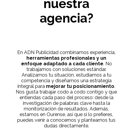
nuestra
agencia?
En ADN Publicidad combinamos experiencia,
herramientas profesionales y un
enfoque adaptado a cada cliente
. No
trabajamos con soluciones estándar.
Analizamos tu situación, estudiamos a tu
competencia y diseñamos una estrategia
integral para
mejorar tu posicionamiento
.
Nos gusta trabajar codo a codo contigo y que
entiendas cada paso del proceso: desde la
investigación de palabras clave hasta la
monitorización de resultados. Además,
estamos en Ourense, así que si lo prefieres,
puedes venir a conocernos y plantearnos tus
dudas directamente.