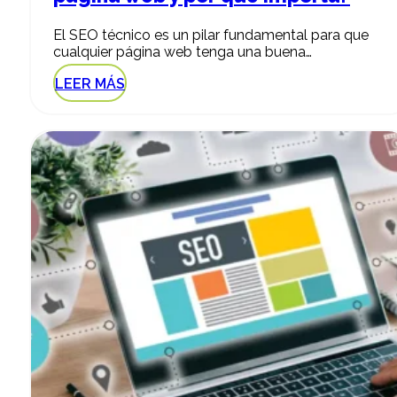
El SEO técnico es un pilar fundamental para que
cualquier página web tenga una buena…
LEER MÁS