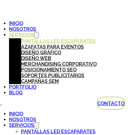
INICIO
NOSOTROS
SERVICIOS
PANTALLAS LED ESCAPARATES
AZAFATAS PARA EVENTOS
DISEÑO GRÁFICO
DISEÑO WEB
MERCHANDISING CORPORATIVO
POSICIONAMIENTO SEO
SOPORTES PUBLICITARIOS
CAMPAÑAS SEM
PORTFOLIO
BLOG
CONTACTO
INICIO
NOSOTROS
SERVICIOS
PANTALLAS LED ESCAPARATES