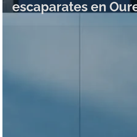
escaparates en Our