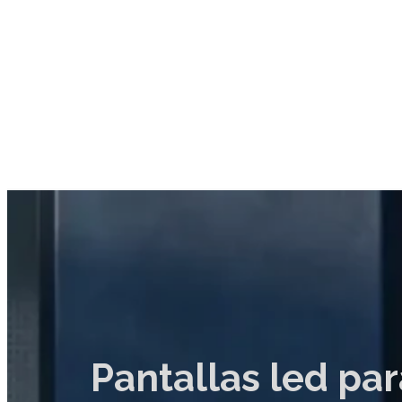
Pantallas led pa