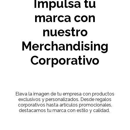
Impulsa tu
marca con
nuestro
Merchandising
Corporativo
Eleva la imagen de tu empresa con productos
exclusivos y personalizados. Desde regalos
corporativos hasta artículos promocionales,
destacamos tu marca con estilo y calidad.