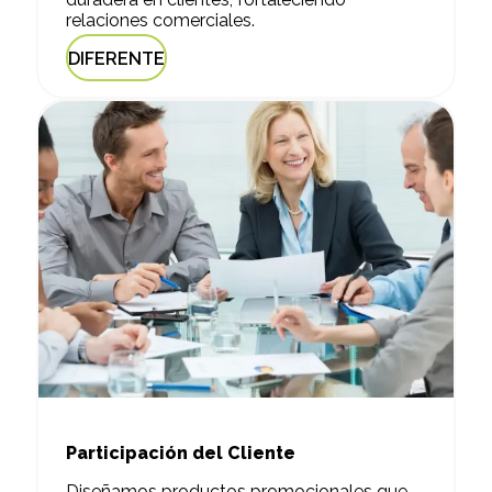
relaciones comerciales.
DIFERENTE
Participación del Cliente
Diseñamos productos promocionales que