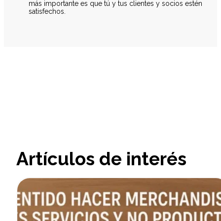
más importante es que tú y tus clientes y socios estén
satisfechos.
Artículos de interés