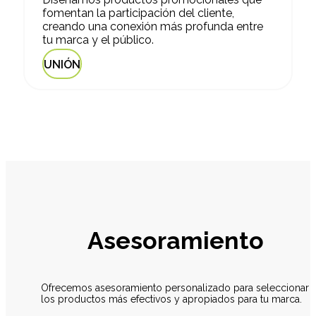
fomentan la participación del cliente,
creando una conexión más profunda entre
tu marca y el público.
UNIÓN
Asesoramiento
Ofrecemos asesoramiento personalizado para seleccionar
los productos más efectivos y apropiados para tu marca.