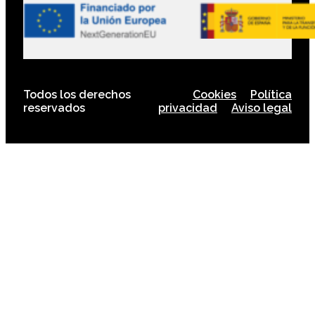
Todos los derechos
Cookies
Política
reservados
privacidad
Aviso legal