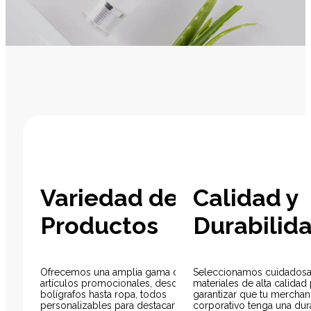
Variedad de
Calidad y
Productos
Durabilid
Ofrecemos una amplia gama de
Seleccionamos cuidados
artículos promocionales, desde
materiales de alta calidad
bolígrafos hasta ropa, todos
garantizar que tu merchan
personalizables para destacar tu
corporativo tenga una dur