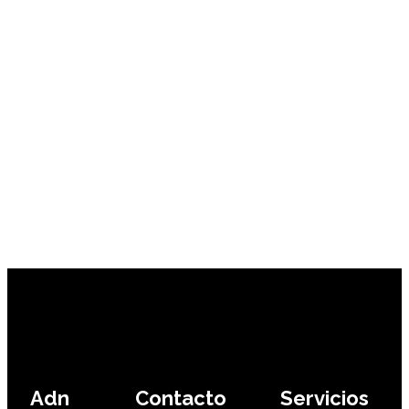
Adn
Contacto
Servicios