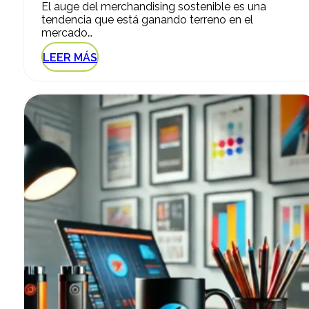
El auge del merchandising sostenible es una
tendencia que está ganando terreno en el
mercado…
LEER MÁS