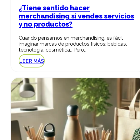
¿Tiene sentido hacer
merchandising si vendes servicios
y no productos?
Cuando pensamos en merchandising, es fácil
imaginar marcas de productos físicos: bebidas,
tecnología, cosmética… Pero…
LEER MÁS