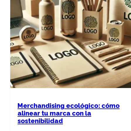
Merchandising ecológico: cómo
alinear tu marca con la
sostenibilidad