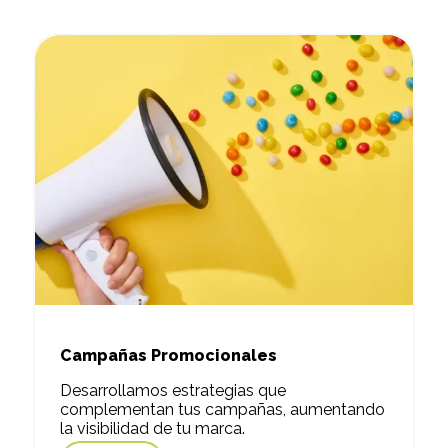
Campañas Promocionales
Desarrollamos estrategias que
complementan tus campañas, aumentando
la visibilidad de tu marca.