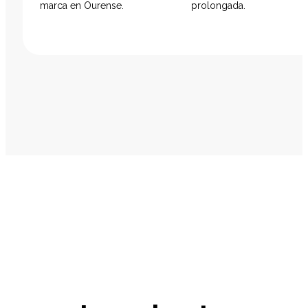
marca en Ourense.
prolongada.