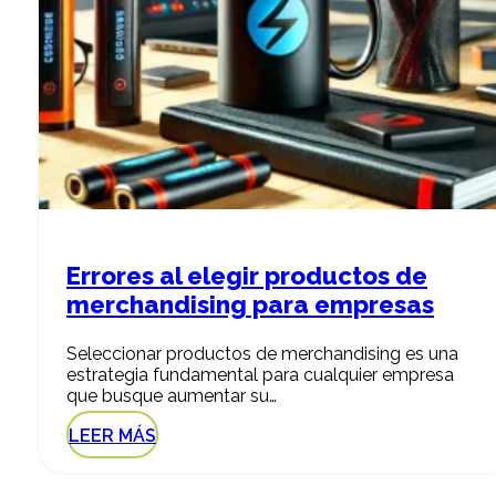
Errores al elegir productos de
merchandising para empresas
Seleccionar productos de merchandising es una
estrategia fundamental para cualquier empresa
que busque aumentar su…
LEER MÁS