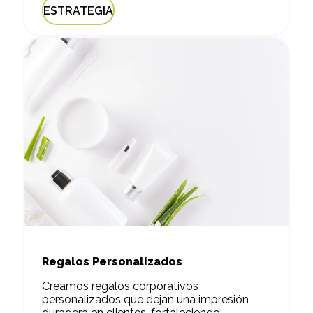
ESTRATEGIA
Regalos Personalizados
Creamos regalos corporativos
personalizados que dejan una impresión
duradera en clientes, fortaleciendo