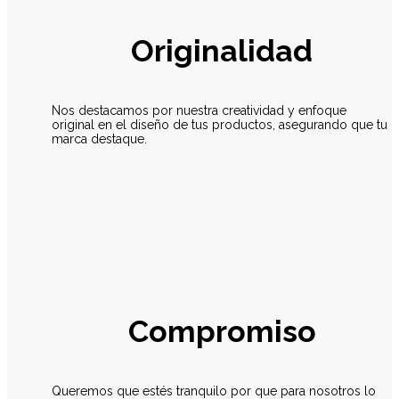
Originalidad
Nos destacamos por nuestra creatividad y enfoque
original en el diseño de tus productos, asegurando que tu
marca destaque.
Compromiso
Queremos que estés tranquilo por que para nosotros lo