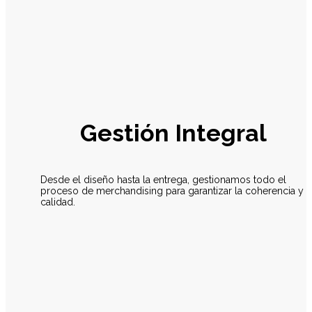
Gestión Integral
Desde el diseño hasta la entrega, gestionamos todo el
proceso de merchandising para garantizar la coherencia y
calidad.