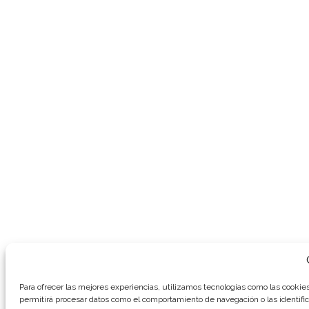
Para ofrecer las mejores experiencias, utilizamos tecnologías como las cookies
permitirá procesar datos como el comportamiento de navegación o las identific