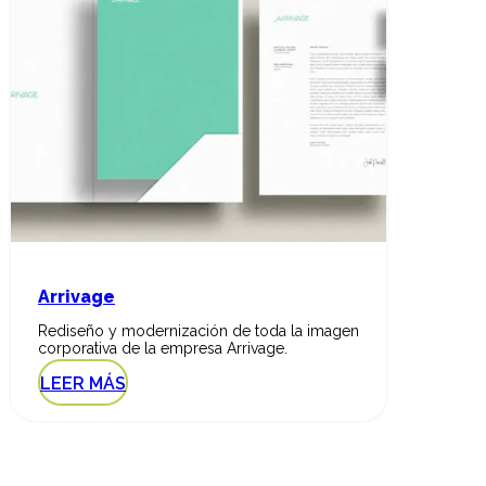
Arrivage
Rediseño y modernización de toda la imagen
corporativa de la empresa Arrivage.
LEER MÁS