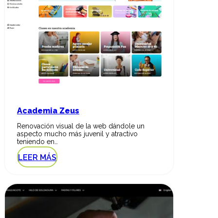
Academia Zeus
Renovación visual de la web dándole un
aspecto mucho más juvenil y atractivo
teniendo en…
LEER MÁS