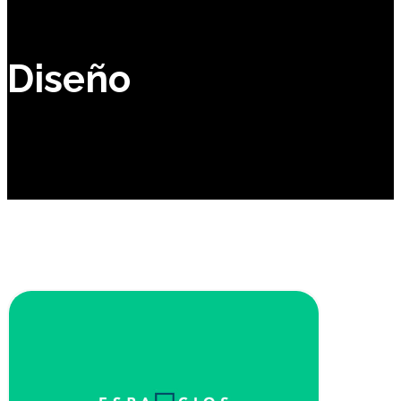
Diseño