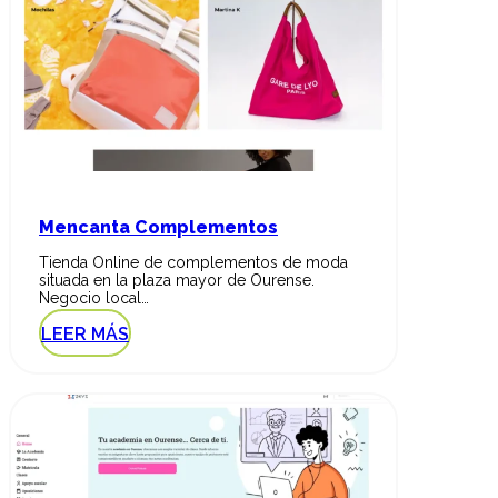
Mencanta Complementos
Tienda Online de complementos de moda
situada en la plaza mayor de Ourense.
Negocio local…
LEER MÁS