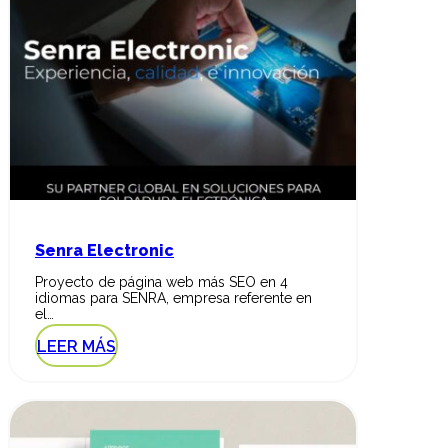
Senra Electronic
Proyecto de página web más SEO en 4
idiomas para SENRA, empresa referente en
el…
LEER MÁS