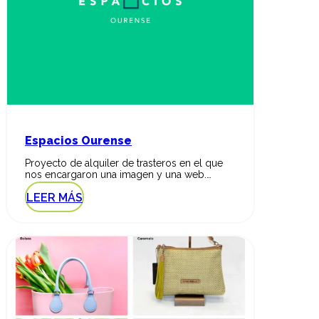
Espacios Ourense
Proyecto de alquiler de trasteros en el que
nos encargaron una imagen y una web.…
LEER MÁS