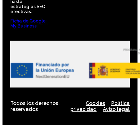
hasta
estrategias SEO
efectivas.
Ficha de Google
My Business
Todos los derechos
Cookies
Política
reservados
privacidad
Aviso legal