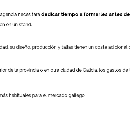
a agencia necesitará
dedicar tiempo a formarles antes de
en en un stand.
dad, su diseño, producción y tallas tienen un coste adicional
rior de la provincia o en otra ciudad de Galicia, los gastos de
 más habituales para el mercado gallego: