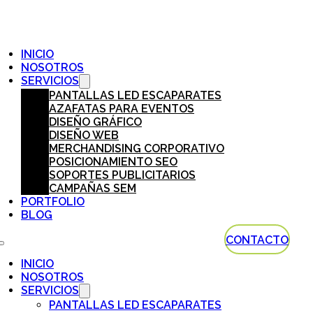
INICIO
NOSOTROS
SERVICIOS
PANTALLAS LED ESCAPARATES
AZAFATAS PARA EVENTOS
DISEÑO GRÁFICO
DISEÑO WEB
MERCHANDISING CORPORATIVO
POSICIONAMIENTO SEO
SOPORTES PUBLICITARIOS
CAMPAÑAS SEM
PORTFOLIO
BLOG
CONTACTO
INICIO
NOSOTROS
SERVICIOS
PANTALLAS LED ESCAPARATES