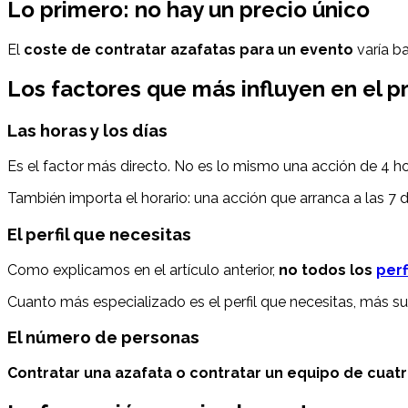
Lo primero: no hay un precio único
El
coste de contratar azafatas para un evento
varía ba
Los factores que más influyen en el p
Las horas y los días
Es el factor más directo. No es lo mismo una acción de 4 ho
También importa el horario: una acción que arranca a las 7
El perfil que necesitas
Como explicamos en el artículo anterior,
no todos los
perf
Cuanto más especializado es el perfil que necesitas, más sube
El número de personas
Contratar una azafata o contratar un equipo de cuat