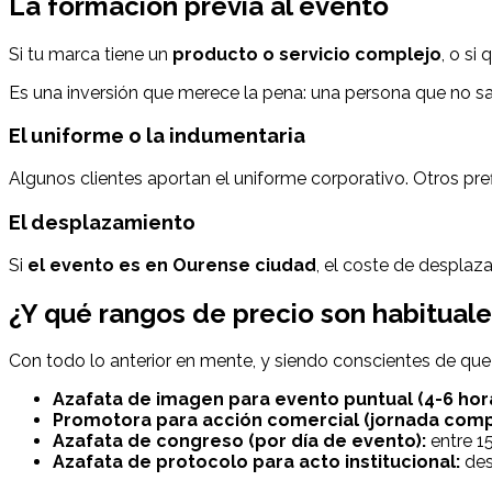
La formación previa al evento
Si tu marca tiene un
producto o servicio complejo
, o si
Es una inversión que merece la pena: una persona que no s
El uniforme o la indumentaria
Algunos clientes aportan el uniforme corporativo. Otros pref
El desplazamiento
Si
el evento es en Ourense ciudad
, el coste de desplaza
¿Y qué rangos de precio son habitual
Con todo lo anterior en mente, y siendo conscientes de que 
Azafata de imagen para evento puntual (4-6 hora
Promotora para acción comercial (jornada comp
Azafata de congreso (por día de evento):
entre 1
Azafata de protocolo para acto institucional:
des