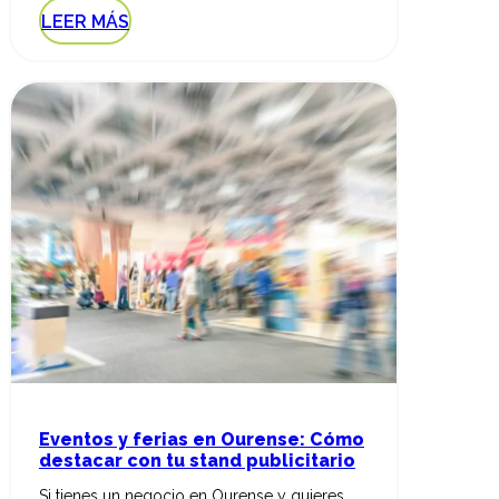
LEER MÁS
Eventos y ferias en Ourense: Cómo
destacar con tu stand publicitario
Si tienes un negocio en Ourense y quieres