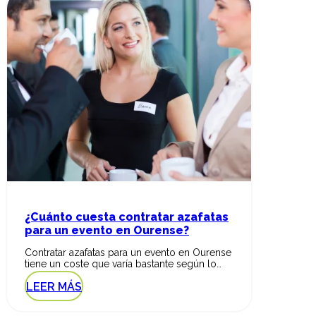
¿Cuánto cuesta contratar azafatas
para un evento en Ourense?
Contratar azafatas para un evento en Ourense
tiene un coste que varía bastante según lo…
LEER MÁS