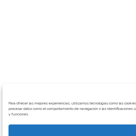
Para ofrecer las mejores experiencias, utilizamos tecnologías como las cookies
procesar datos como el comportamiento de navegación o las identificaciones úni
y funciones.