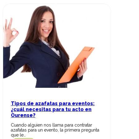
Tipos de azafatas para eventos:
¿cuál necesitas para tu acto en
Ourense?
Cuando alguien nos llama para contratar
azafatas para un evento, la primera pregunta
que le…