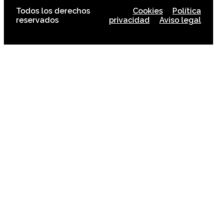
Todos los derechos
Cookies
Política
reservados
privacidad
Aviso legal