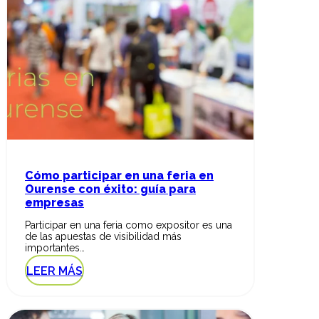
Cómo participar en una feria en
Ourense con éxito: guía para
empresas
Participar en una feria como expositor es una
de las apuestas de visibilidad más
importantes…
LEER MÁS