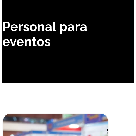
Personal para
eventos