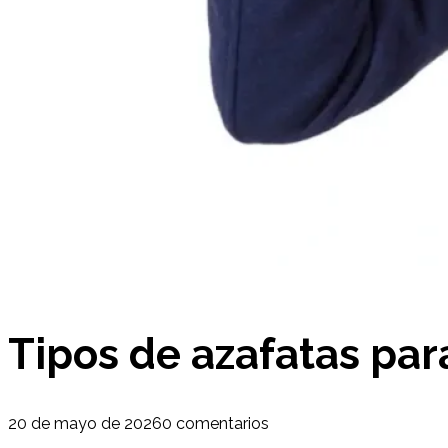
Tipos de azafatas par
20 de mayo de 2026
0 comentarios