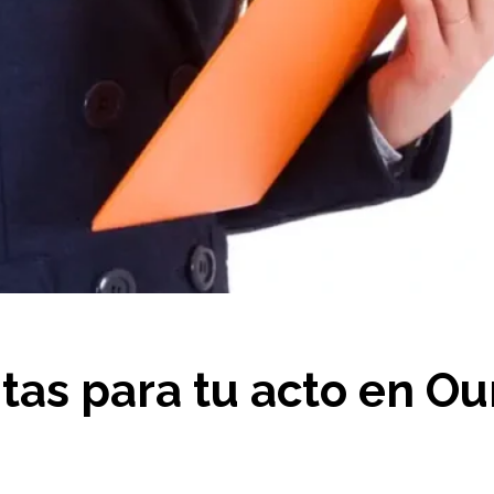
itas para tu acto en O