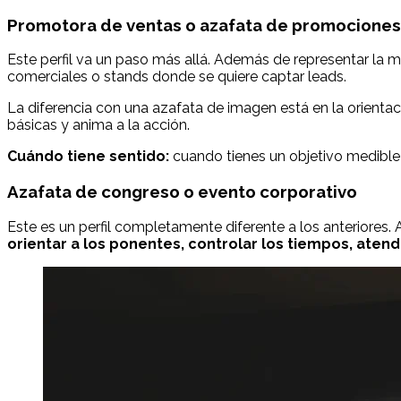
Promotora de ventas o azafata de promociones
Este perfil va un paso más allá. Además de representar la 
comerciales o stands donde se quiere captar leads.
La diferencia con una azafata de imagen está en la orientac
básicas y anima a la acción.
Cuándo tiene sentido:
cuando tienes un objetivo medible 
Azafata de congreso o evento corporativo
Este es un perfil completamente diferente a los anteriores.
orientar a los ponentes, controlar los tiempos, aten