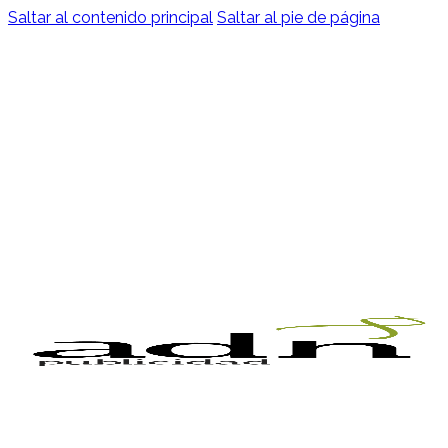
Saltar al contenido principal
Saltar al pie de página