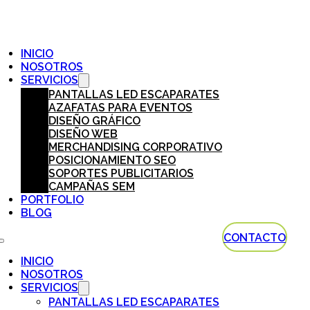
INICIO
NOSOTROS
SERVICIOS
PANTALLAS LED ESCAPARATES
AZAFATAS PARA EVENTOS
DISEÑO GRÁFICO
DISEÑO WEB
MERCHANDISING CORPORATIVO
POSICIONAMIENTO SEO
SOPORTES PUBLICITARIOS
CAMPAÑAS SEM
PORTFOLIO
BLOG
CONTACTO
INICIO
NOSOTROS
SERVICIOS
PANTALLAS LED ESCAPARATES