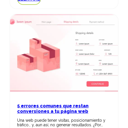
5 errores comunes que restan
conversiones a tu página web
Una web puede tener visitas, posicionamiento y
tráfico… y, aun así, no generar resultados. ¿Por…