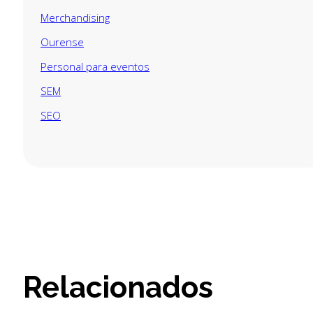
Merchandising
Ourense
Personal para eventos
SEM
SEO
Relacionados