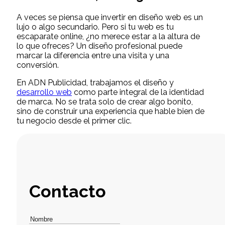
A veces se piensa que invertir en diseño web es un
lujo o algo secundario. Pero si tu web es tu
escaparate online, ¿no merece estar a la altura de
lo que ofreces? Un diseño profesional puede
marcar la diferencia entre una visita y una
conversión.
En ADN Publicidad, trabajamos el diseño y
desarrollo web
como parte integral de la identidad
de marca. No se trata solo de crear algo bonito,
sino de construir una experiencia que hable bien de
tu negocio desde el primer clic.
Contacto