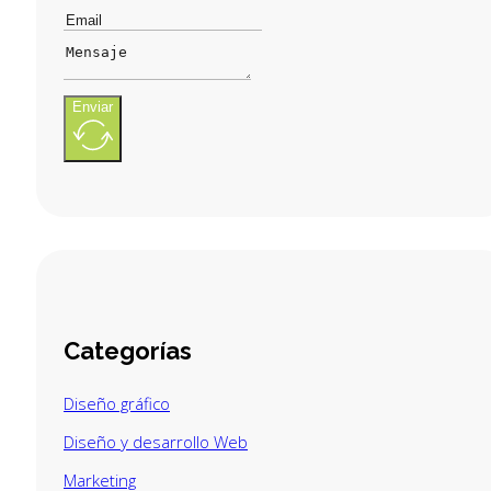
Enviar
Categorías
Diseño gráfico
Diseño y desarrollo Web
Marketing