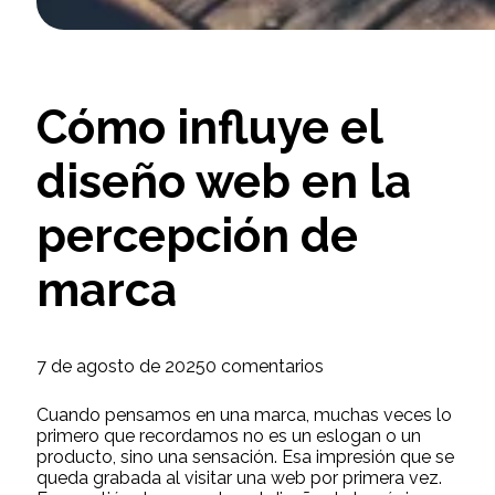
Cómo influye el
diseño web en la
percepción de
marca
7 de agosto de 2025
0 comentarios
Cuando pensamos en una marca, muchas veces lo
primero que recordamos no es un eslogan o un
producto, sino una sensación. Esa impresión que se
queda grabada al visitar una web por primera vez.