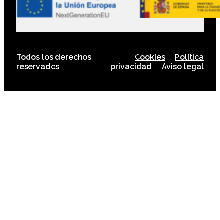
Todos los derechos
Cookies
Política
reservados
privacidad
Aviso legal