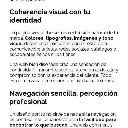
Coherencia visual con tu
identidad
Tu página web debe ser una extensión natural de tu
marca.
Colores, tipografías, imágenes y tono
visual
deben estar alineados con el resto de tu
comunicación: tarjetas, redes sociales, catálogos o
escaparates físicos si los tienes.
Una web bien diseñada crea una sensación de
continuidad. Transmite solidez, atención al detalle y
compromiso con la experiencia del cliente. Todo
eso refuerza la percepción positiva hacia tu marca.
Navegación sencilla, percepción
profesional
Un diseño bonito no sirve de nada si la navegación
es confusa. Los usuarios valoran la
facilidad para
encontrar lo que buscan
. Una web con menús