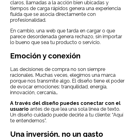
claros, llamadas a la acción bien ubicadas y
tiempos de carga rápidos genera una experiencia
fluida que se asocia directamente con
profesionalidad.
En cambio, una web que tarda en cargar o que
parece desordenada genera rechazo, sin importar
lo bueno que sea tu producto o servicio.
Emoción y conexión
Las decisiones de compra no son siempre
racionales. Muchas veces, elegimos una marca
porque nos transmite algo. El diseño tiene el poder
de evocar emociones: tranquilidad, energía,
innovación, cercanía…
A través del diseño puedes conectar con el
usuario
antes de que lea una sola línea de texto.
Un diseño cuidado puede decirle a tu cliente: “Aquí
te entendemos”.
Una inversión, no un gasto