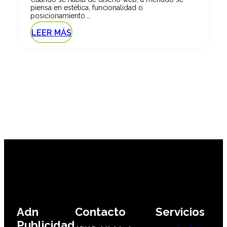
piensa en estética, funcionalidad o
posicionamiento.…
LEER MÁS
Adn
Contacto
Servicios
Publicidad