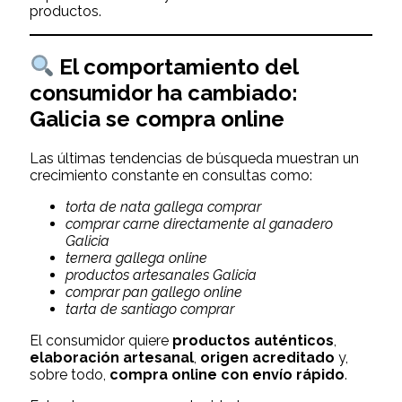
productos.
El comportamiento del
consumidor ha cambiado:
Galicia se compra online
Las últimas tendencias de búsqueda muestran un
crecimiento constante en consultas como:
torta de nata gallega comprar
comprar carne directamente al ganadero
Galicia
ternera gallega online
productos artesanales Galicia
comprar pan gallego online
tarta de santiago comprar
El consumidor quiere
productos auténticos
,
elaboración artesanal
,
origen acreditado
y,
sobre todo,
compra online con envío rápido
.