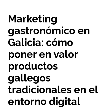
Marketing
gastronómico en
Galicia: cómo
poner en valor
productos
gallegos
tradicionales en el
entorno digital