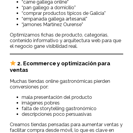
“carne gallega online”
“pan gallego a domicilio”
“comprar productos típicos de Galicia”
“empanada gallega artesanal”
“jamones Martínez Ourense”
Optimizamos fichas de producto, categorías,
contenido informativo y arquitectura web para que
el negocio gane visibilidad real.
2.
Ecommerce y optimización para
ventas
Muchas tiendas online gastronómicas pierden
conversiones por:
mala presentación del producto
imágenes pobres
falta de storytelling gastronómico
descripciones poco persuasivas
Creamos tiendas pensadas para aumentar ventas y
facilitar compra desde móvil, lo que es clave en