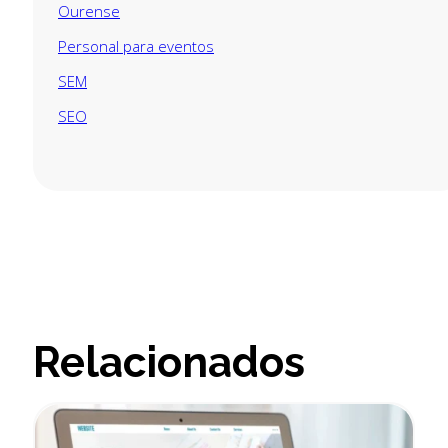
Ourense
Personal para eventos
SEM
SEO
Relacionados