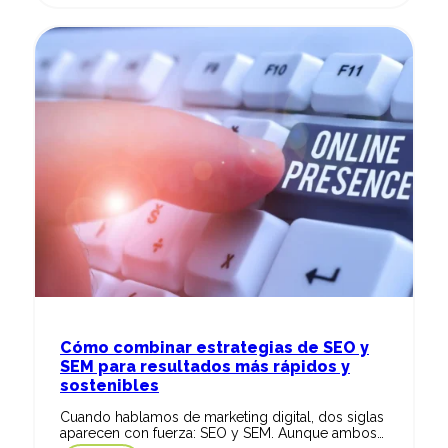
Cómo combinar estrategias de SEO y
SEM para resultados más rápidos y
sostenibles
Cuando hablamos de marketing digital, dos siglas
aparecen con fuerza: SEO y SEM. Aunque ambos…