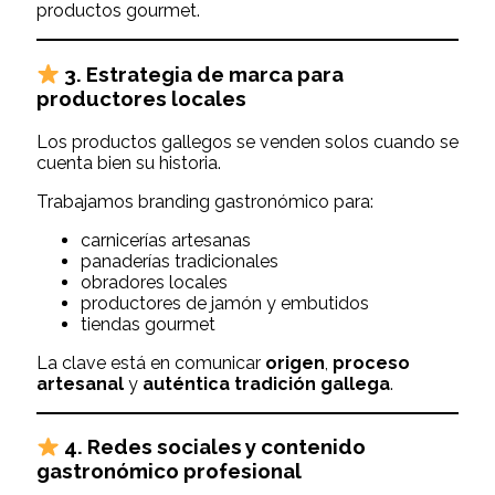
productos gourmet.
3.
Estrategia de marca para
productores locales
Los productos gallegos se venden solos cuando se
cuenta bien su historia.
Trabajamos branding gastronómico para:
carnicerías artesanas
panaderías tradicionales
obradores locales
productores de jamón y embutidos
tiendas gourmet
La clave está en comunicar
origen
,
proceso
artesanal
y
auténtica tradición gallega
.
4.
Redes sociales y contenido
gastronómico profesional