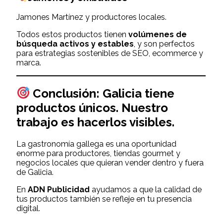
Jamones Martínez y productores locales.
Todos estos productos tienen
volúmenes de
búsqueda activos y estables
, y son perfectos
para estrategias sostenibles de SEO, ecommerce y
marca.
Conclusión: Galicia tiene
productos únicos. Nuestro
trabajo es hacerlos visibles.
La gastronomía gallega es una oportunidad
enorme para productores, tiendas gourmet y
negocios locales que quieran vender dentro y fuera
de Galicia.
En
ADN Publicidad
ayudamos a que la calidad de
tus productos también se refleje en tu presencia
digital.