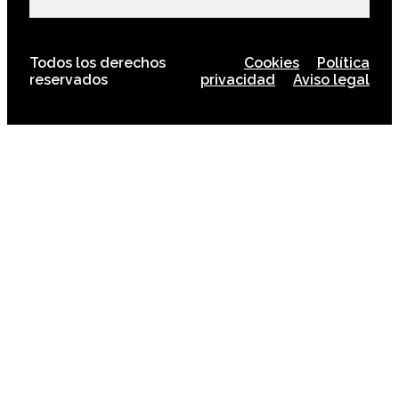
Todos los derechos
Cookies
Política
reservados
privacidad
Aviso legal