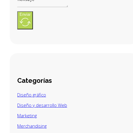
Enviar
Categorías
Diseño gráfico
Diseño y desarrollo Web
Marketing
Merchandising