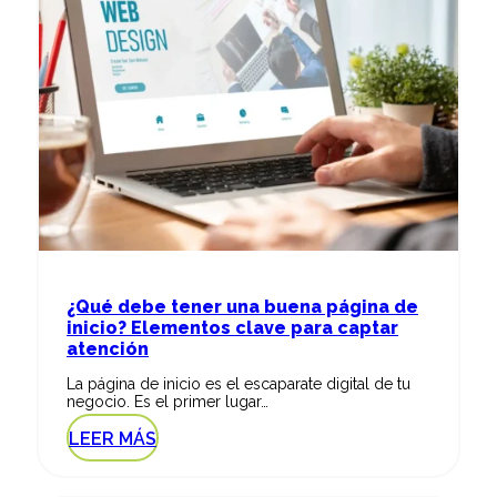
¿Qué debe tener una buena página de
inicio? Elementos clave para captar
atención
La página de inicio es el escaparate digital de tu
negocio. Es el primer lugar…
LEER MÁS