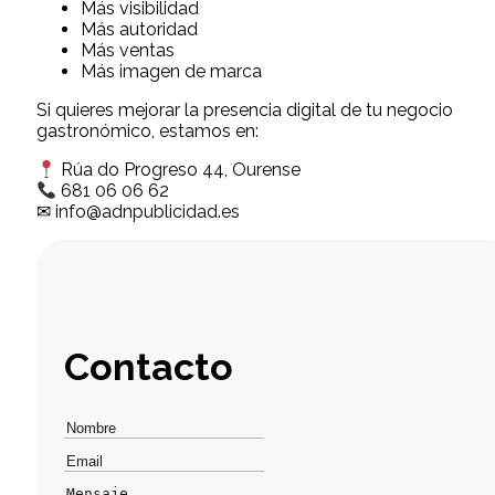
Más visibilidad
Más autoridad
Más ventas
Más imagen de marca
Si quieres mejorar la presencia digital de tu negocio
gastronómico, estamos en:
Rúa do Progreso 44, Ourense
681 06 06 62
✉
info@adnpublicidad.es
Contacto