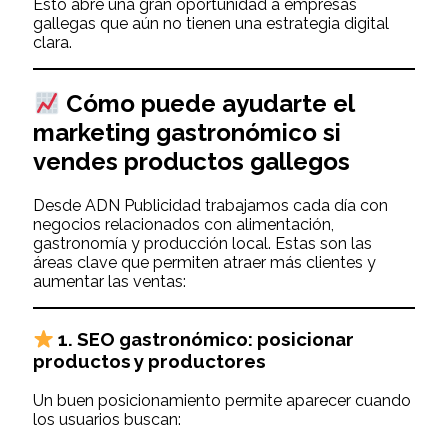
Esto abre una gran oportunidad a empresas
gallegas que aún no tienen una estrategia digital
clara.
Cómo puede ayudarte el
marketing gastronómico si
vendes productos gallegos
Desde ADN Publicidad trabajamos cada día con
negocios relacionados con alimentación,
gastronomía y producción local. Estas son las
áreas clave que permiten atraer más clientes y
aumentar las ventas:
1.
SEO gastronómico: posicionar
productos y productores
Un buen posicionamiento permite aparecer cuando
los usuarios buscan: