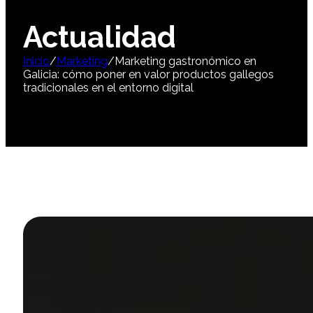
Actualidad
Inicio
/
Marketing
/
Marketing gastronómico en
Galicia: cómo poner en valor productos gallegos
tradicionales en el entorno digital