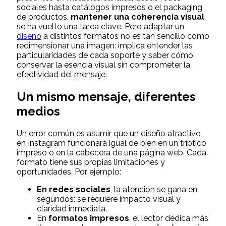
sociales hasta catálogos impresos o el packaging
de productos,
mantener una coherencia visual
se ha vuelto una tarea clave. Pero adaptar un
diseño
a distintos formatos no es tan sencillo como
redimensionar una imagen: implica entender las
particularidades de cada soporte y saber cómo
conservar la esencia visual sin comprometer la
efectividad del mensaje.
Un mismo mensaje, diferentes
medios
Un error común es asumir que un diseño atractivo
en Instagram funcionará igual de bien en un tríptico
impreso o en la cabecera de una página web. Cada
formato tiene sus propias limitaciones y
oportunidades. Por ejemplo:
En redes sociales
, la atención se gana en
segundos: se requiere impacto visual y
claridad inmediata.
En
formatos impresos
, el lector dedica más