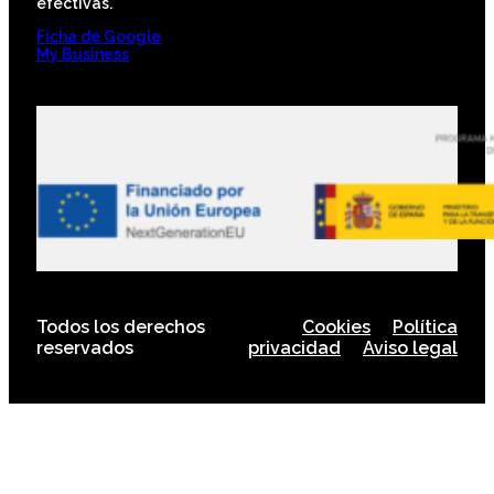
efectivas.
Ficha de Google
My Business
Todos los derechos
Cookies
Política
reservados
privacidad
Aviso legal