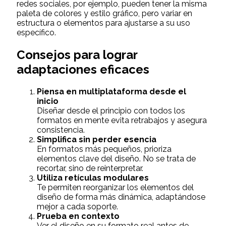
redes sociales, por ejemplo, pueden tener la misma
paleta de colores y estilo gráfico, pero variar en
estructura o elementos para ajustarse a su uso
específico.
Consejos para lograr
adaptaciones eficaces
Piensa en multiplataforma desde el
inicio
Diseñar desde el principio con todos los
formatos en mente evita retrabajos y asegura
consistencia.
Simplifica sin perder esencia
En formatos más pequeños, prioriza
elementos clave del diseño. No se trata de
recortar, sino de reinterpretar.
Utiliza retículas modulares
Te permiten reorganizar los elementos del
diseño de forma más dinámica, adaptándose
mejor a cada soporte.
Prueba en contexto
Ver el diseño en su formato real antes de