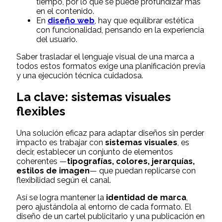
tiempo, por lo que se puede profundizar más
en el contenido.
En
diseño web
, hay que equilibrar estética
con funcionalidad, pensando en la experiencia
del usuario.
Saber trasladar el lenguaje visual de una marca a
todos estos formatos exige una planificación previa
y una ejecución técnica cuidadosa.
La clave: sistemas visuales
flexibles
Una solución eficaz para adaptar diseños sin perder
impacto es trabajar con
sistemas visuales
, es
decir, establecer un conjunto de elementos
coherentes —
tipografías, colores, jerarquías,
estilos de imagen
— que puedan replicarse con
flexibilidad según el canal.
Así se logra mantener la
identidad de marca
,
pero ajustándola al entorno de cada formato. El
diseño de un cartel publicitario y una publicación en