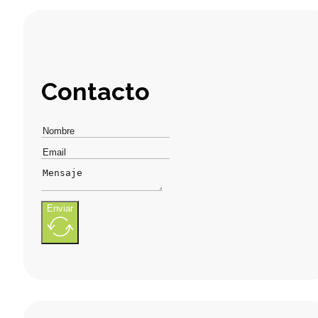
Contacto
Enviar