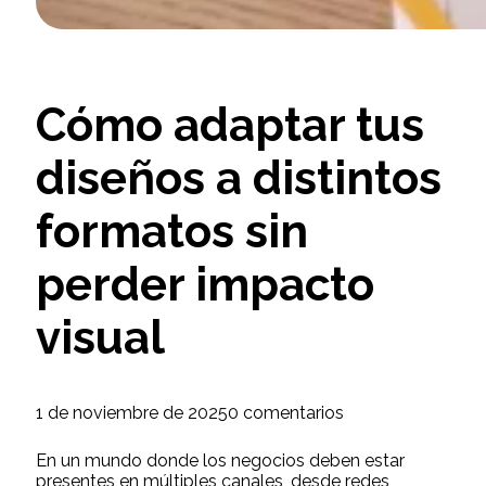
Cómo adaptar tus
diseños a distintos
formatos sin
perder impacto
visual
1 de noviembre de 2025
0 comentarios
En un mundo donde los negocios deben estar
presentes en múltiples canales, desde redes