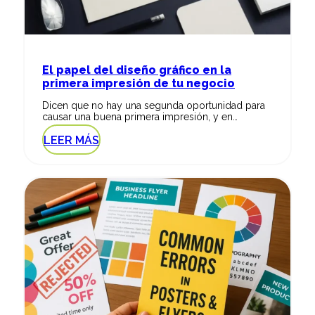
El papel del diseño gráfico en la
primera impresión de tu negocio
Dicen que no hay una segunda oportunidad para
causar una buena primera impresión, y en…
LEER MÁS