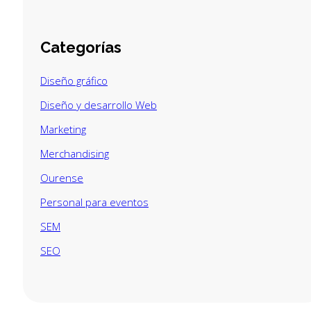
Categorías
Diseño gráfico
Diseño y desarrollo Web
Marketing
Merchandising
Ourense
Personal para eventos
SEM
SEO