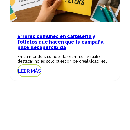
Errores comunes en cartelería y
folletos que hacen que tu campaña
pase desapercibida
En un mundo saturado de estímulos visuales,
destacar no es solo cuestión de creatividad: es…
LEER MÁS