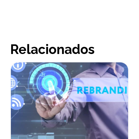
Relacionados