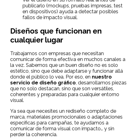
publicarlo (mockups, pruebas impresas, test
en dispositivos) ayuda a detectar posibles
fallos de impacto visual.
Diseños que funcionan en
cualquier lugar
Trabajamos con empresas que necesitan
comunicar de forma efectiva en muchos canales a
la vez. Sabemos que un buen diseño no es solo
estético, sino que debe adaptarse y funcionar allá
donde el público lo vea. Por eso, en
nuestro
servicio de diseño gráfico
, desarrollamos piezas
que no solo destacan, sino que son versátiles,
coherentes y preparadas para cualquier entorno
visual.
Ya sea que necesites un rediseño completo de
marca, materiales promocionales o adaptaciones
específicas para campañas, te ayudamos a
comunicar de forma visual con impacto… y sin
perder la coherencia.