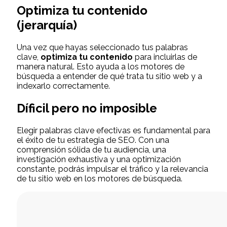
Optimiza tu contenido
(jerarquía)
Una vez que hayas seleccionado tus palabras
clave,
optimiza tu contenido
para incluirlas de
manera natural. Esto ayuda a los motores de
búsqueda a entender de qué trata tu sitio web y a
indexarlo correctamente.
Díficil pero no imposible
Elegir palabras clave efectivas es fundamental para
el éxito de tu estrategia de SEO. Con una
comprensión sólida de tu audiencia, una
investigación exhaustiva y una optimización
constante, podrás impulsar el tráfico y la relevancia
de tu sitio web en los motores de búsqueda.