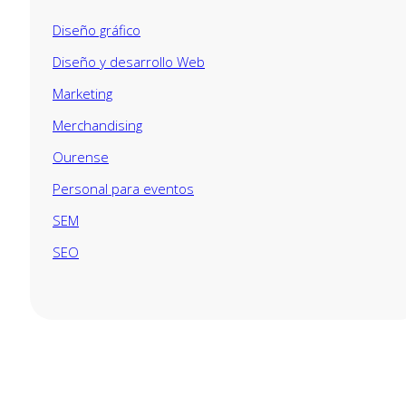
Diseño gráfico
Diseño y desarrollo Web
Marketing
Merchandising
Ourense
Personal para eventos
SEM
SEO