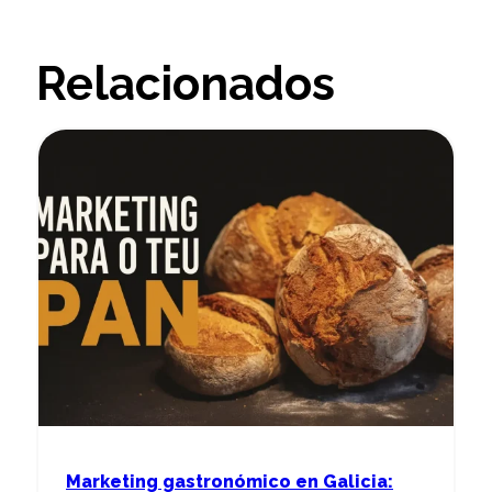
Relacionados
Marketing gastronómico en Galicia: