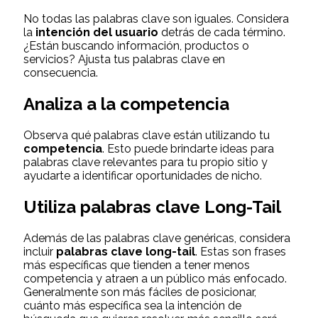
No todas las palabras clave son iguales. Considera
la
intención del usuario
detrás de cada término.
¿Están buscando información, productos o
servicios? Ajusta tus palabras clave en
consecuencia.
Analiza a la competencia
Observa qué palabras clave están utilizando tu
competencia
. Esto puede brindarte ideas para
palabras clave relevantes para tu propio sitio y
ayudarte a identificar oportunidades de nicho.
Utiliza palabras clave Long-Tail
Además de las palabras clave genéricas, considera
incluir
palabras clave long-tail
. Estas son frases
más específicas que tienden a tener menos
competencia y atraen a un público más enfocado.
Generalmente son más fáciles de posicionar,
cuánto más específica sea la intención de