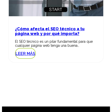
¿Cómo afecta el SEO técnico a tu
página web y por qué importa?
El SEO técnico es un pilar fundamental para que
cualquier página web tenga una buena…
LEER MÁS