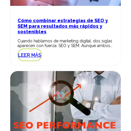
Cómo combinar estrategias de SEO y
SEM para resultados más rápidos y
sostenibles
Cuando hablamos de marketing digital, dos siglas
aparecen con fuerza: SEO y SEM. Aunque ambos…
LEER MÁS