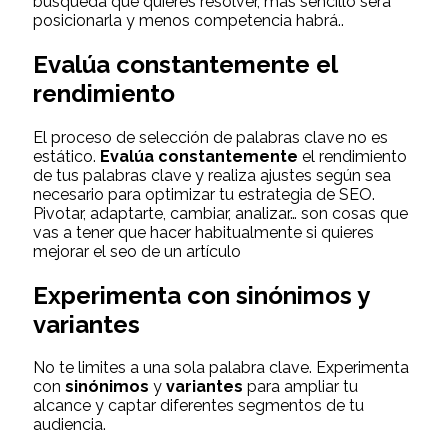
búsqueda que quieres resolver, más sencillo será
posicionarla y menos competencia habrá..
Evalúa constantemente el
rendimiento
El proceso de selección de palabras clave no es
estático.
Evalúa constantemente
el rendimiento
de tus palabras clave y realiza ajustes según sea
necesario para optimizar tu estrategia de SEO.
Pivotar, adaptarte, cambiar, analizar… son cosas que
vas a tener que hacer habitualmente si quieres
mejorar el seo de un artículo
Experimenta con sinónimos y
variantes
No te limites a una sola palabra clave. Experimenta
con
sinónimos
y
variantes
para ampliar tu
alcance y captar diferentes segmentos de tu
audiencia.