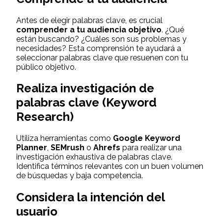
Antes de elegir palabras clave, es crucial
comprender a tu audiencia objetivo
. ¿Qué
están buscando? ¿Cuáles son sus problemas y
necesidades? Esta comprensión te ayudará a
seleccionar palabras clave que resuenen con tu
público objetivo.
Realiza investigación de
palabras clave (Keyword
Research)
Utiliza herramientas como
Google Keyword
Planner
,
SEMrush
o
Ahrefs
para realizar una
investigación exhaustiva de palabras clave.
Identifica términos relevantes con un buen volumen
de búsquedas y baja competencia.
Considera la intención del
usuario