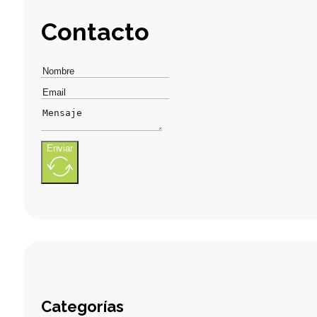
Contacto
Enviar
Categorías