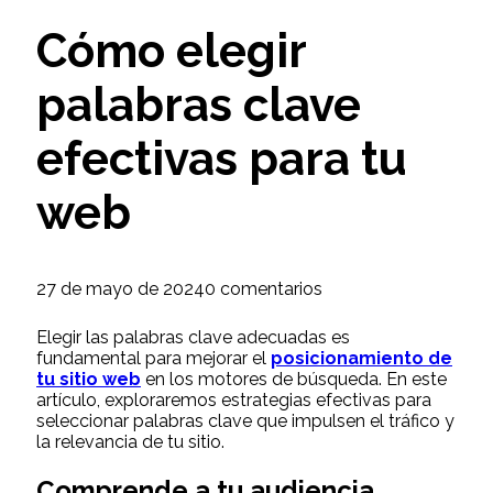
Cómo elegir
palabras clave
efectivas para tu
web
27 de mayo de 2024
0 comentarios
Elegir las palabras clave adecuadas es
fundamental para mejorar el
posicionamiento de
tu sitio web
en los motores de búsqueda. En este
artículo, exploraremos estrategias efectivas para
seleccionar palabras clave que impulsen el tráfico y
la relevancia de tu sitio.
Comprende a tu audiencia