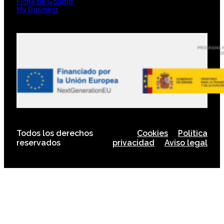
Ficha de Google
My Business
Todos los derechos
Cookies
Política
reservados
privacidad
Aviso legal