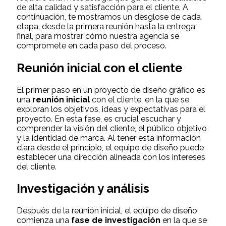
de alta calidad y satisfacción para el cliente. A
continuación, te mostramos un desglose de cada
etapa, desde la primera reunión hasta la entrega
final, para mostrar cómo nuestra agencia se
compromete en cada paso del proceso.
Reunión inicial con el cliente
El primer paso en un proyecto de diseño gráfico es
una
reunión inicial
con el cliente, en la que se
exploran los objetivos, ideas y expectativas para el
proyecto. En esta fase, es crucial escuchar y
comprender la visión del cliente, el público objetivo
y la identidad de marca. Al tener esta información
clara desde el principio, el equipo de diseño puede
establecer una dirección alineada con los intereses
del cliente.
Investigación y análisis
Después de la reunión inicial, el equipo de diseño
comienza una
fase de investigación
en la que se