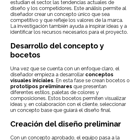
estudian el sector, las tendencias actuales de
diseño y los competidores. Este análisis permite al
diseñador crear un concepto único que sea
competitivo y que refleje los valores de la marca.
La investigación también ayuda a inspirar ideas y a
identificar los recursos necesarios para el proyecto.
Desarrollo del concepto y
bocetos
Una vez que se cuenta con un enfoque claro, el
diseñador empieza a desarrollar
conceptos
visuales iniciales
. En esta fase se crean bocetos o
prototipos preliminares
que presentan
diferentes estilos, paletas de colores y
composiciones. Estos bocetos permiten visualizar
ideas y, en colaboración con el cliente, seleccionar
un concepto base que guiará el diseño final.
Creación del diseño preliminar
Con un concepto aprobado, el equipo pasa a la