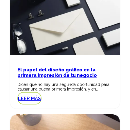
El papel del diseño gráfico en la
primera impresión de tu negocio
Dicen que no hay una segunda oportunidad para
causar una buena primera impresión, y en…
LEER MÁS