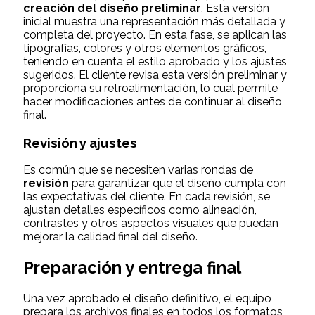
creación del diseño preliminar
. Esta versión
inicial muestra una representación más detallada y
completa del proyecto. En esta fase, se aplican las
tipografías, colores y otros elementos gráficos,
teniendo en cuenta el estilo aprobado y los ajustes
sugeridos. El cliente revisa esta versión preliminar y
proporciona su retroalimentación, lo cual permite
hacer modificaciones antes de continuar al diseño
final.
Revisión y ajustes
Es común que se necesiten varias rondas de
revisión
para garantizar que el diseño cumpla con
las expectativas del cliente. En cada revisión, se
ajustan detalles específicos como alineación,
contrastes y otros aspectos visuales que puedan
mejorar la calidad final del diseño.
Preparación y entrega final
Una vez aprobado el diseño definitivo, el equipo
prepara los archivos finales en todos los formatos