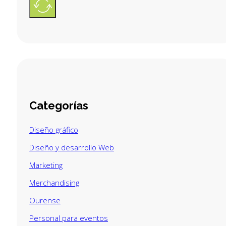
Categorías
Diseño gráfico
Diseño y desarrollo Web
Marketing
Merchandising
Ourense
Personal para eventos