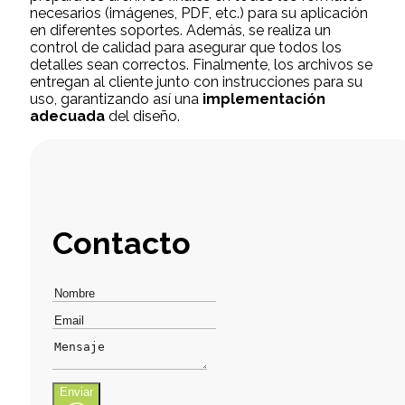
necesarios (imágenes, PDF, etc.) para su aplicación
en diferentes soportes. Además, se realiza un
control de calidad para asegurar que todos los
detalles sean correctos. Finalmente, los archivos se
entregan al cliente junto con instrucciones para su
uso, garantizando así una
implementación
adecuada
del diseño.
Contacto
Enviar