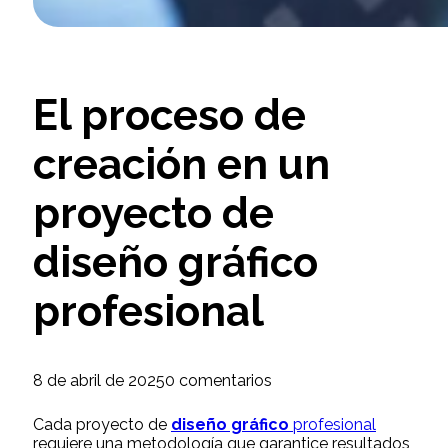
El proceso de
creación en un
proyecto de
diseño gráfico
profesional
8 de abril de 2025
0 comentarios
Cada proyecto de
diseño gráfico
profesional
requiere una metodología que garantice resultados